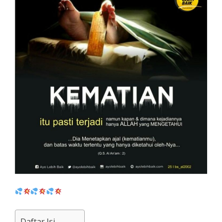
Daftar Isi