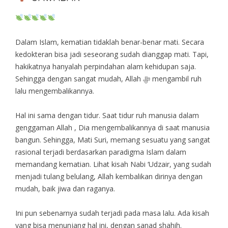
Dalam Islam, kematian tidaklah benar-benar mati. Secara
kedokteran bisa jadi seseorang sudah dianggap mati. Tapi,
hakikatnya hanyalah perpindahan alam kehidupan saja.
Sehingga dengan sangat mudah, Allah ﷻ mengambil ruh
lalu mengembalikannya.
Hal ini sama dengan tidur. Saat tidur ruh manusia dalam
genggaman Allah , Dia mengembalikannya di saat manusia
bangun. Sehingga, Mati Suri, memang sesuatu yang sangat
rasional terjadi berdasarkan paradigma Islam dalam
memandang kematian. Lihat kisah Nabi ‘Udzair, yang sudah
menjadi tulang belulang, Allah kembalikan dirinya dengan
mudah, baik jiwa dan raganya.
Ini pun sebenarnya sudah terjadi pada masa lalu. Ada kisah
yang bisa menunjang hal ini, dengan sanad shahih.