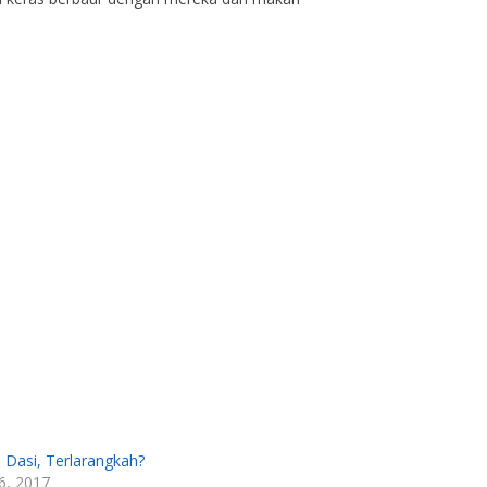
Dasi, Terlarangkah?
6, 2017