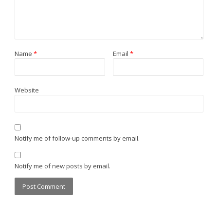
Name
*
Email
*
Website
Notify me of follow-up comments by email.
Notify me of new posts by email.