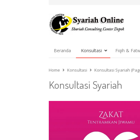
Beranda
Konsultasi
Fiqih & Fat
Home
Konsultasi
Konsultasi Syariah (Pag
Konsultasi Syariah