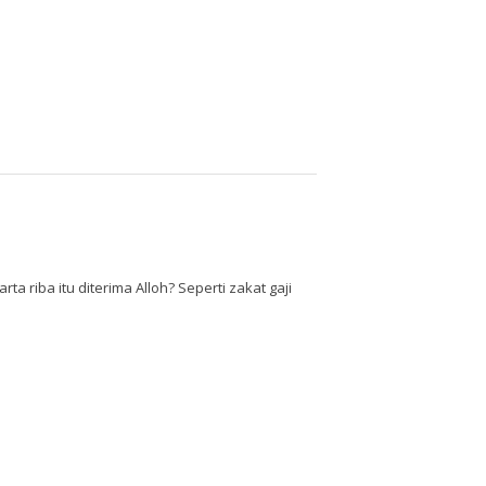
a riba itu diterima Alloh? Seperti zakat gaji