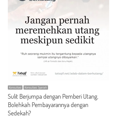
Konsultasi
Konsultasi Syariah
Sulit Berjumpa dengan Pemberi Utang,
Bolehkah Pembayarannya dengan
Sedekah?