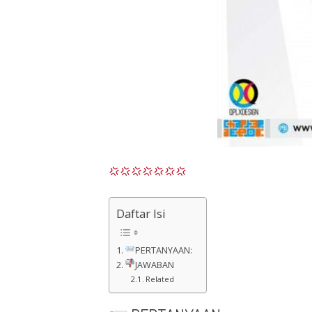
Daftar Isi
PERTANYAAN:
JAWABAN
Related