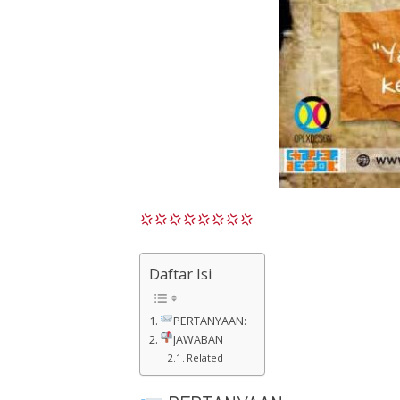
Daftar Isi
PERTANYAAN:
JAWABAN
Related