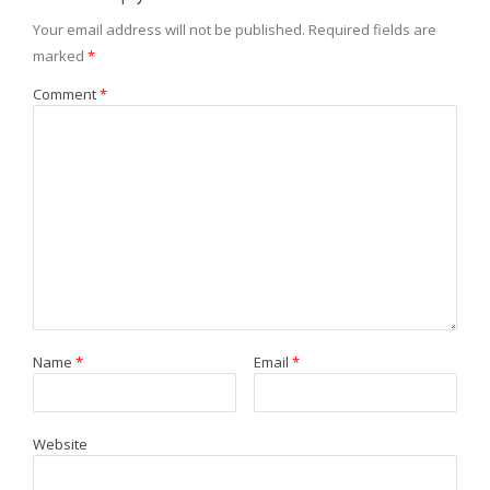
Your email address will not be published.
Required fields are
marked
*
Comment
*
Name
*
Email
*
Website