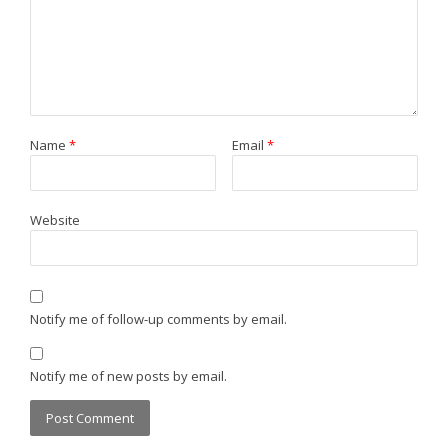
Name
*
Email
*
Website
Notify me of follow-up comments by email.
Notify me of new posts by email.