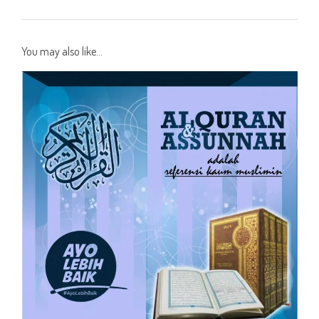
You may also like...