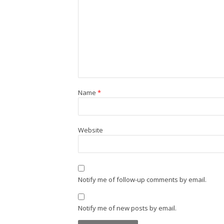
Name
*
Website
Notify me of follow-up comments by email.
Notify me of new posts by email.