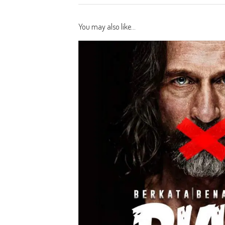
You may also like...