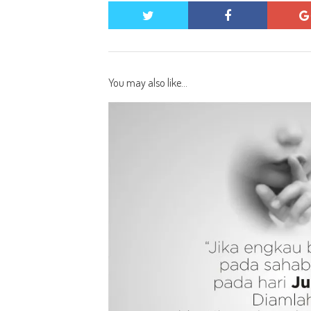
twitter
facebook
You may also like...