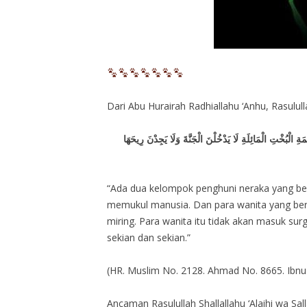
Dari Abu Hurairah Radhiallahu ‘Anhu, Rasulull
الْبُخْتِ الْمَائِلَةِ لَا يَدْخُلْنَ الْجَنَّةَ وَلَا يَجِدْنَ رِيحَهَا
“Ada dua kelompok penghuni neraka yang bel
memukul manusia. Dan para wanita yang ber
miring. Para wanita itu tidak akan masuk su
sekian dan sekian.”
(HR. Muslim No. 2128. Ahmad No. 8665. Ibnu 
Ancaman Rasulullah Shallallahu ‘Alaihi wa Sa