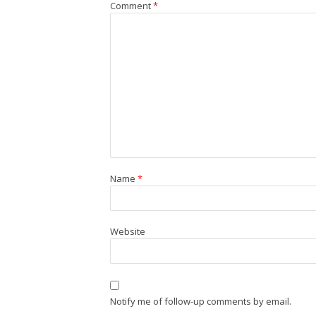
Comment
*
Name
*
Website
Notify me of follow-up comments by email.