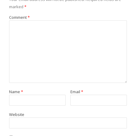
marked
*
Comment
*
Name
*
Email
*
Website