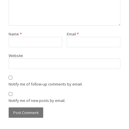
Name
*
Email
*
Website
Notify me of follow-up comments by email.
Notify me of new posts by email.