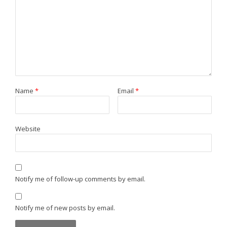
Name
*
Email
*
Website
Notify me of follow-up comments by email.
Notify me of new posts by email.