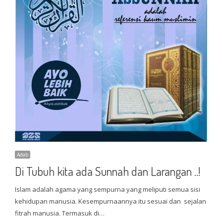
Adab
Di Tubuh kita ada Sunnah dan Larangan ..!
Islam adalah agama yang sempurna yang meliputi semua sisi
kehidupan manusia. Kesempurnaannya itu sesuai dan sejalan
fitrah manusia. Termasuk di…