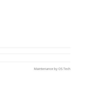
Maintenance by
OS Tech