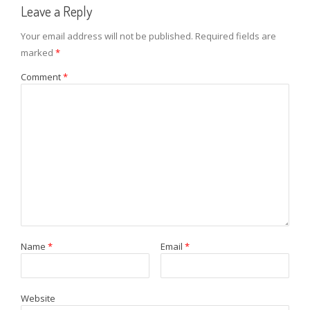
Leave a Reply
Your email address will not be published.
Required fields are
marked
*
Comment
*
Name
*
Email
*
Website