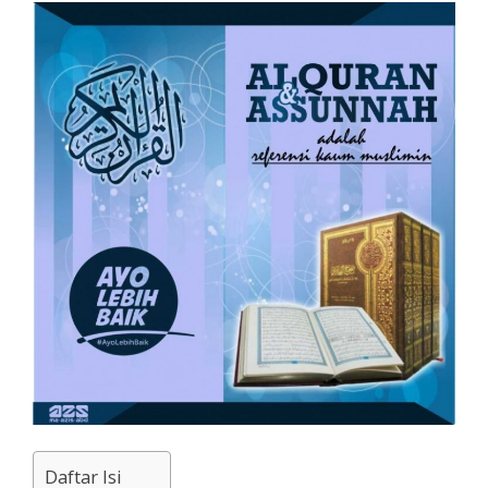
Daftar Isi