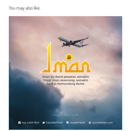
You may also like...