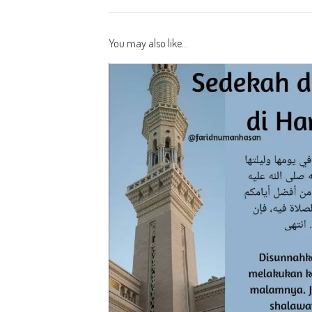
You may also like...