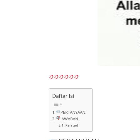
Daftar Isi
PERTANYAAN:
JAWABAN
Related