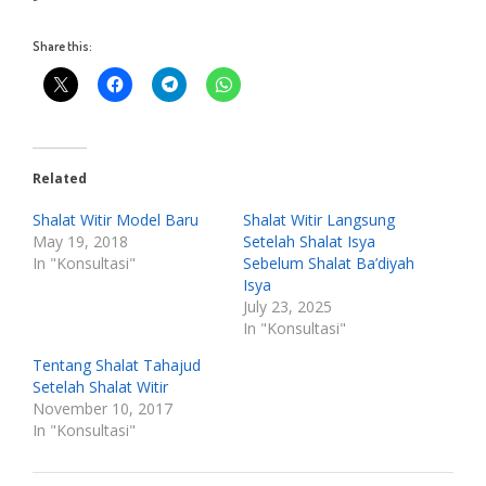
Share this:
Related
Shalat Witir Model Baru
Shalat Witir Langsung
May 19, 2018
Setelah Shalat Isya
In "Konsultasi"
Sebelum Shalat Ba’diyah
Isya
July 23, 2025
In "Konsultasi"
Tentang Shalat Tahajud
Setelah Shalat Witir
November 10, 2017
In "Konsultasi"