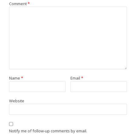
Comment
*
Name
*
Email
*
Website
Notify me of follow-up comments by email.