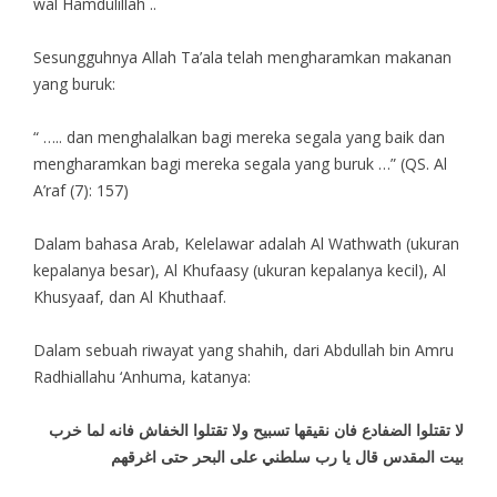
wal Hamdulillah ..
Sesungguhnya Allah Ta’ala telah mengharamkan makanan
yang buruk:
“ ….. dan menghalalkan bagi mereka segala yang baik dan
mengharamkan bagi mereka segala yang buruk …” (QS. Al
A’raf (7): 157)
Dalam bahasa Arab, Kelelawar adalah Al Wathwath (ukuran
kepalanya besar), Al Khufaasy (ukuran kepalanya kecil), Al
Khusyaaf, dan Al Khuthaaf.
Dalam sebuah riwayat yang shahih, dari Abdullah bin Amru
Radhiallahu ‘Anhuma, katanya:
لا تقتلوا الضفادع فان نقيقها تسبيح ولا تقتلوا الخفاش فانه لما خرب
بيت المقدس قال يا رب سلطني على البحر حتى اغرقهم