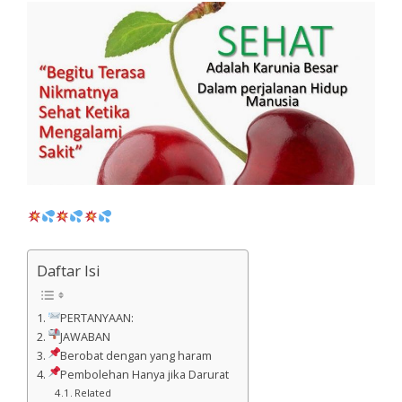
Daftar Isi
PERTANYAAN:
JAWABAN
Berobat dengan yang haram
Pembolehan Hanya jika Darurat
Related