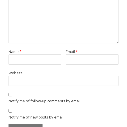
Name
*
Email
*
Website
Notify me of follow-up comments by email.
Notify me of new posts by email.