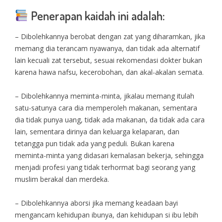
Penerapan kaidah ini adalah:
– Dibolehkannya berobat dengan zat yang diharamkan, jika
memang dia terancam nyawanya, dan tidak ada alternatif
lain kecuali zat tersebut, sesuai rekomendasi dokter bukan
karena hawa nafsu, kecerobohan, dan akal-akalan semata.
– Dibolehkannya meminta-minta, jikalau memang itulah
satu-satunya cara dia memperoleh makanan, sementara
dia tidak punya uang, tidak ada makanan, da tidak ada cara
lain, sementara dirinya dan keluarga kelaparan, dan
tetangga pun tidak ada yang peduli. Bukan karena
meminta-minta yang didasari kemalasan bekerja, sehingga
menjadi profesi yang tidak terhormat bagi seorang yang
muslim berakal dan merdeka.
– Dibolehkannya aborsi jika memang keadaan bayi
mengancam kehidupan ibunya, dan kehidupan si ibu lebih