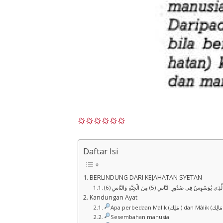
Daftar Isi
BERLINDUNG DARI KEJAHATAN SYETAN
Kandungan Ayat
Apa 
Sesembahan manusia